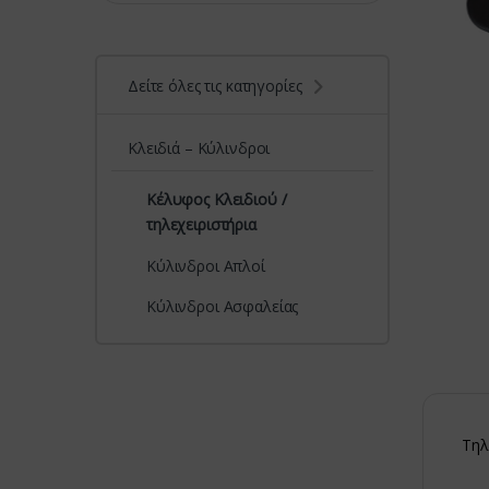
Δείτε όλες τις κατηγορίες
Κλειδιά – Κύλινδροι
Κέλυφος Κλειδιού /
τηλεχειριστήρια
Κύλινδροι Απλοί
Κύλινδροι Ασφαλείας
Τηλ