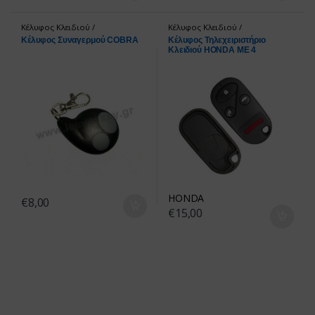
Κέλυφος Κλειδιού /
Κέλυφος Κλειδιού /
τηλεχειριστήρια
τηλεχειριστήρια
Κέλυφος Συναγερμού COBRA
Κέλυφος Τηλεχειριστήριο
Κλειδιού HONDA ΜΕ 4
ΚΟΥΜΠΙΑ ΧΩΡΙΣ ΒΑΣΗ ΓΙΑ
ΜΠΑΤΑΡΙΑ
HONDA
€
8,00
€
15,00