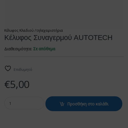
Κέλυφος Κλειδιού / τηλεχειριστήρια
Κέλυφος Συναγερμού AUTOTECH
Διαθεσιμότητα:
Σε απόθεμα
Επιθυμητό
€
5,00
Κέλυφος Συναγερμού AUTOTECH quantity
Προσθήκη στο καλάθι