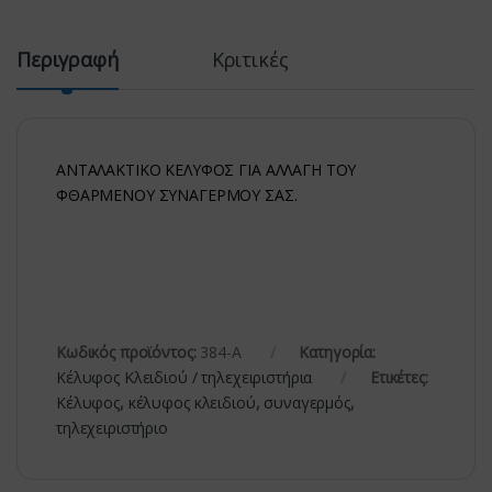
Περιγραφή
Κριτικές
ΑΝΤΑΛΑΚΤΙΚΟ ΚΕΛΥΦΟΣ ΓΙΑ ΑΛΛΑΓΗ ΤΟΥ
ΦΘΑΡΜΕΝΟΥ ΣΥΝΑΓΕΡΜΟΥ ΣΑΣ.
Κωδικός προϊόντος:
384-Α
Κατηγορία:
Κέλυφος Κλειδιού / τηλεχειριστήρια
Ετικέτες:
Κέλυφος
,
κέλυφος κλειδιού
,
συναγερμός
,
τηλεχειριστήριο