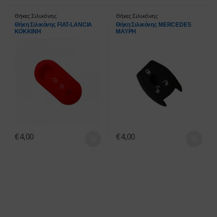
Θήκες Σιλικόνης
Θήκες Σιλικόνης
Θήκη Σιλικόνης FIAT-LANCIA
Θήκη Σιλικόνης MERCEDES
ΚΟΚΚΙΝΗ
ΜΑΥΡΗ
€
4,00
€
4,00