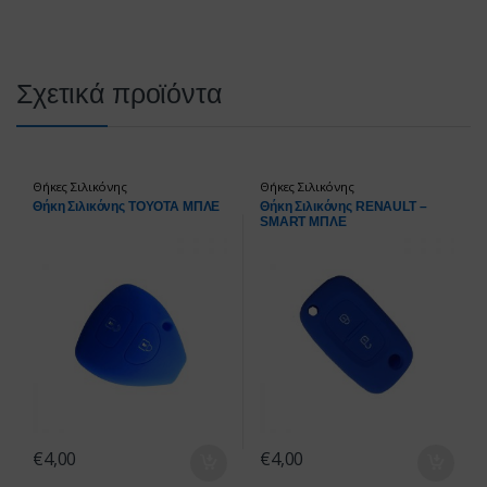
Σχετικά προϊόντα
Θήκες Σιλικόνης
Θήκες Σιλικόνης
Θήκη Σιλικόνης TOYOTA ΜΠΛΕ
Θήκη Σιλικόνης RENAULT –
SMART ΜΠΛΕ
€
4,00
€
4,00