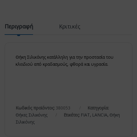
Περιγραφή
Κριτικές
Θήκη Σιλικόνης κατάλληλη για την προστασία του
κλειδιού από κραδασμούς, φθορά και υγρασία.
Κωδικός προϊόντος:
380053
Κατηγορία:
Θήκες Σιλικόνης
Ετικέτες:
FIAT
,
LANCIA
,
Θήκη
Σιλικόνης