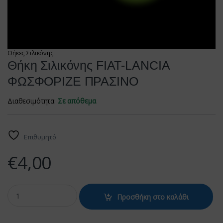
Θήκες Σιλικόνης
Θήκη Σιλικόνης FIAT-LANCIA
ΦΩΣΦΟΡΙΖΕ ΠΡΑΣΙΝΟ
Διαθεσιμότητα:
Σε απόθεμα
Επιθυμητό
€
4,00
Θήκη Σιλικόνης FIAT-LANCIA ΦΩΣΦΟΡΙΖΕ ΠΡΑΣΙΝΟ quantity
Προσθήκη στο καλάθι