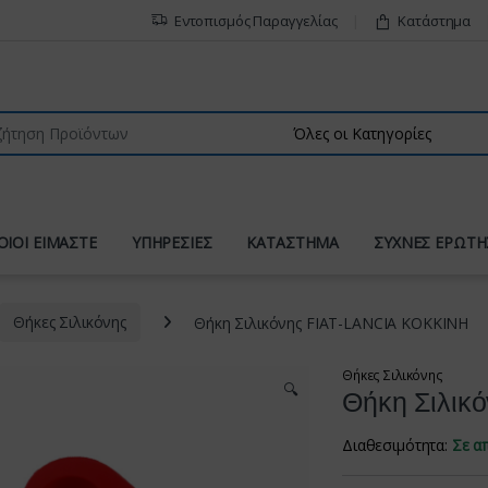
Εντοπισμός Παραγγελίας
Κατάστημα
r:
ΟΙΟΙ ΕΙΜΑΣΤΕ
ΥΠΗΡΕΣΙΕΣ
ΚΑΤΑΣΤΗΜΑ
ΣΥΧΝΕΣ ΕΡΩΤΗ
Θήκες Σιλικόνης
Θήκη Σιλικόνης FIAT-LANCIA ΚΟΚΚΙΝΗ
Θήκες Σιλικόνης
🔍
Θήκη Σιλικ
Διαθεσιμότητα:
Σε α