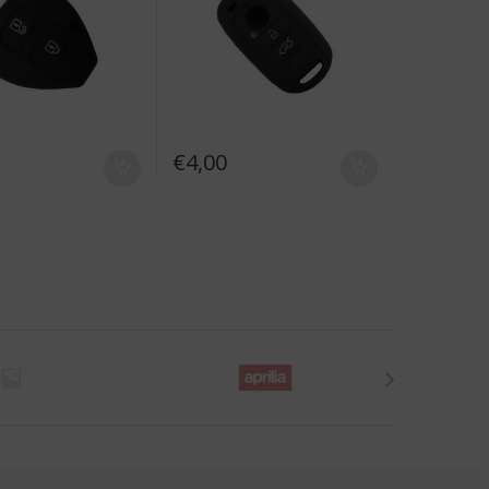
€
4,00