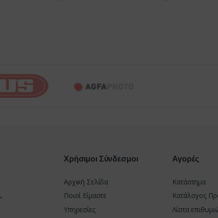
Χρήσιμοι Σύνδεσμοι
Αγορές
Αρχική Σελίδα
Κατάστημα
-
Ποιοί Είμαστε
Κατάλογος Πρ
Υπηρεσίες
Λίστα επιθυμι