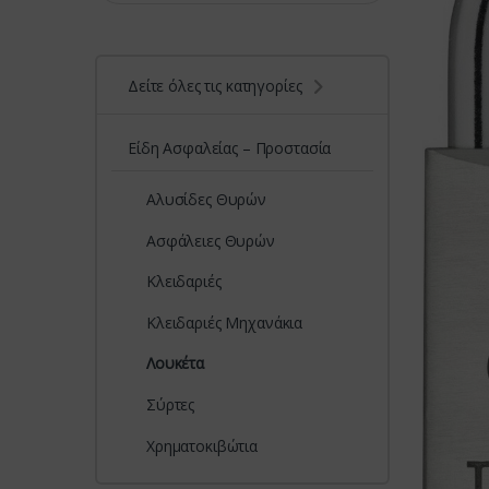
Δείτε όλες τις κατηγορίες
Είδη Ασφαλείας – Προστασία
Αλυσίδες Θυρών
Ασφάλειες Θυρών
Κλειδαριές
Κλειδαριές Μηχανάκια
Λουκέτα
Σύρτες
Χρηματοκιβώτια