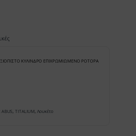
ικές
 ΑΞΙΟΠΙΣΤΟ ΚΥΛΙΝΔΡΟ ΕΠΙΧΡΩΜΙΩΜΕΝΟ ΡΟΤΟΡΑ
:
ABUS
,
TITALIUM
,
Λουκέτο