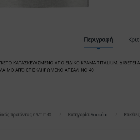
Περιγραφή
Κριτ
ΚΕΤΟ ΚΑΤΑΣΚΕΥΑΣΜΕΝΟ ΑΠΌ ΕΙΔΙΚΟ ΚΡΑΜΑ TITALIUM. ΔΙΘΕΤΕΙ
 ΛΑΙΜΟ ΑΠΌ ΕΠΙΣΚΛΗΡΩΜΕΝΟ ΑΤΣΑΛΙ ΝΟ 40
ικός προϊόντος:
09/ΤΙΤ40
Κατηγορία:
Λουκέτα
Ετικέτες