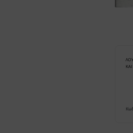
ΛΟΥ
ΚΑΙ
Κωδ