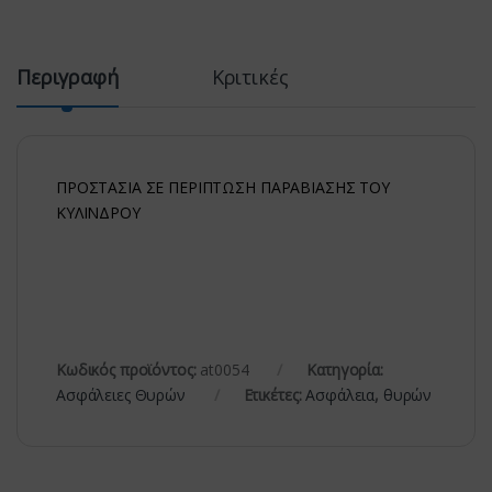
Περιγραφή
Κριτικές
ΠΡΟΣΤΑΣΙΑ ΣΕ ΠΕΡΙΠΤΩΣΗ ΠΑΡΑΒΙΑΣΗΣ ΤΟΥ
ΚΥΛΙΝΔΡΟΥ
Κωδικός προϊόντος:
at0054
Κατηγορία:
Ασφάλειες Θυρών
Ετικέτες:
Ασφάλεια
,
θυρών