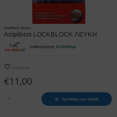
Ασφάλειες Θυρών
Ασφάλεια LOCKBLOCK ΛΕΥΚΗ
Διαθεσιμότητα:
Σε απόθεμα
Επιθυμητό
€
11,00
Ασφάλεια LOCKBLOCK ΛΕΥΚΗ quantity
Προσθήκη στο καλάθι