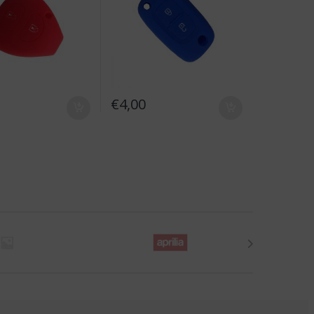
€
4,00