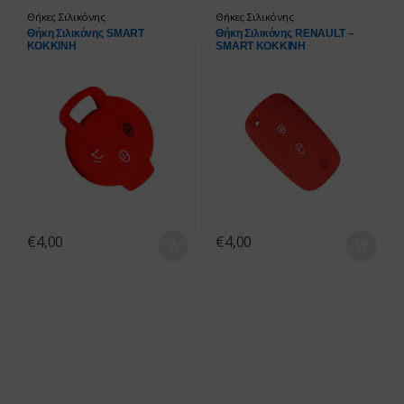
Θήκες Σιλικόνης
Θήκες Σιλικόνης
Θήκη Σιλικόνης SMART
Θήκη Σιλικόνης RENAULT –
ΚΟΚΚΙΝΗ
SMART ΚΟΚΚΙΝΗ
€
4,00
€
4,00