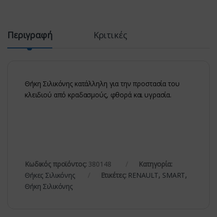
Περιγραφή
Κριτικές
Θήκη Σιλικόνης κατάλληλη για την προστασία του
κλειδιού από κραδασμούς, φθορά και υγρασία.
Κωδικός προϊόντος:
380148
Κατηγορία:
Θήκες Σιλικόνης
Ετικέτες:
RENAULT
,
SMART
,
Θήκη Σιλικόνης