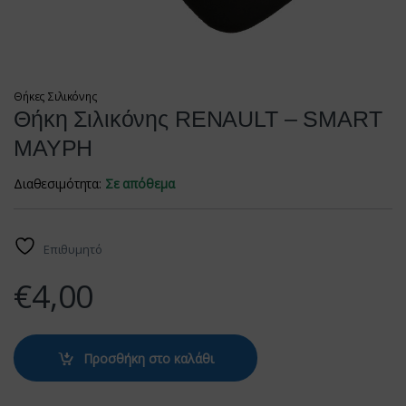
Θήκες Σιλικόνης
Θήκη Σιλικόνης RENAULT – SMART
ΜΑΥΡΗ
Διαθεσιμότητα:
Σε απόθεμα
Επιθυμητό
€
4,00
Προσθήκη στο καλάθι