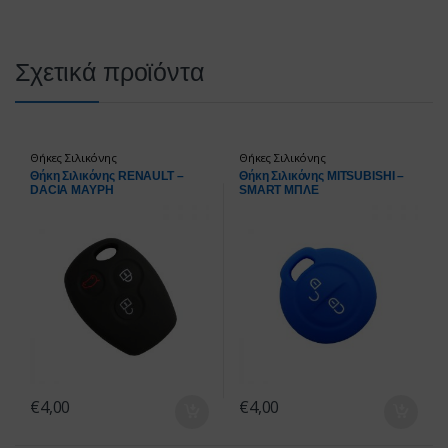
Σχετικά προϊόντα
Θήκες Σιλικόνης
Θήκες Σιλικόνης
Θήκη Σιλικόνης RENAULT –
Θήκη Σιλικόνης MITSUBISHI –
DACIA ΜΑΥΡΗ
SMART ΜΠΛΕ
€
4,00
€
4,00