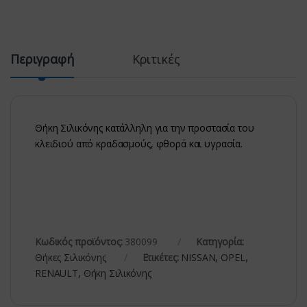
Περιγραφή
Κριτικές
Θήκη Σιλικόνης κατάλληλη για την προστασία του
κλειδιού από κραδασμούς, φθορά και υγρασία.
Κωδικός προϊόντος:
380099
Κατηγορία:
Θήκες Σιλικόνης
Ετικέτες:
NISSAN
,
OPEL
,
RENAULT
,
Θήκη Σιλικόνης