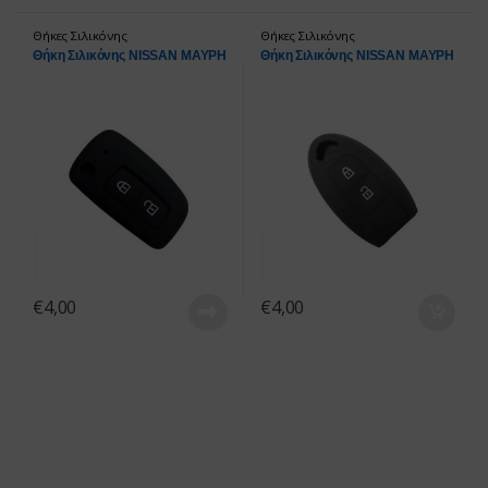
Θήκες Σιλικόνης
Θήκες Σιλικόνης
Θήκη Σιλικόνης NISSAN ΜΑΥΡΗ
Θήκη Σιλικόνης NISSAN ΜΑΥΡΗ
€
4,00
€
4,00