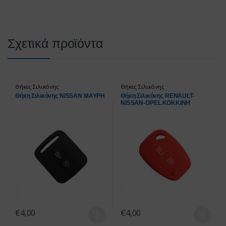
Σχετικά προϊόντα
Θήκες Σιλικόνης
Θήκες Σιλικόνης
Θήκη Σιλικόνης NISSAN ΜΑΥΡΗ
Θήκη Σιλικόνης RENAULT-
NISSAN-OPEL ΚΟΚΚΙΝΗ
€
4,00
€
4,00