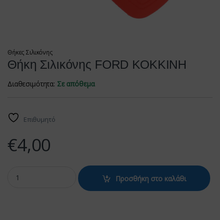
Θήκες Σιλικόνης
Θήκη Σιλικόνης FORD ΚΟΚΚΙΝΗ
Διαθεσιμότητα:
Σε απόθεμα
Επιθυμητό
€
4,00
Θήκη Σιλικόνης FORD ΚΟΚΚΙΝΗ quantity
Προσθήκη στο καλάθι