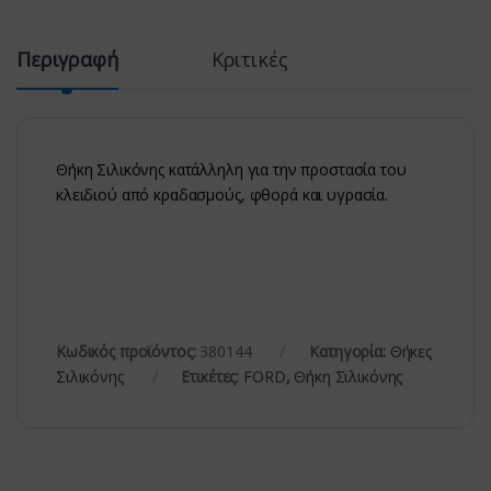
Περιγραφή
Κριτικές
Θήκη Σιλικόνης κατάλληλη για την προστασία του
κλειδιού από κραδασμούς, φθορά και υγρασία.
Κωδικός προϊόντος:
380144
Κατηγορία:
Θήκες
Σιλικόνης
Ετικέτες:
FORD
,
Θήκη Σιλικόνης