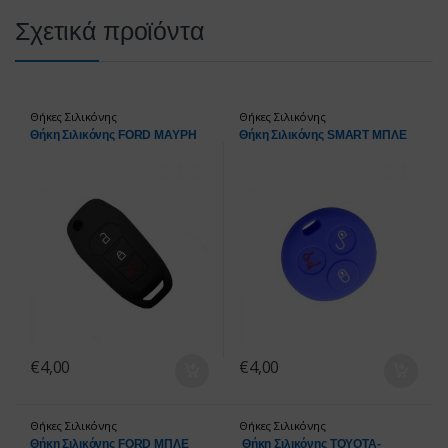
Σχετικά προϊόντα
Θήκες Σιλικόνης
Θήκες Σιλικόνης
Θήκη Σιλικόνης FORD ΜΑΥΡΗ
Θήκη Σιλικόνης SMART ΜΠΛΕ
€
4,00
€
4,00
Θήκες Σιλικόνης
Θήκες Σιλικόνης
Θήκη Σιλικόνης FORD ΜΠΛΕ
Θήκη Σιλικόνης TOYOTA-