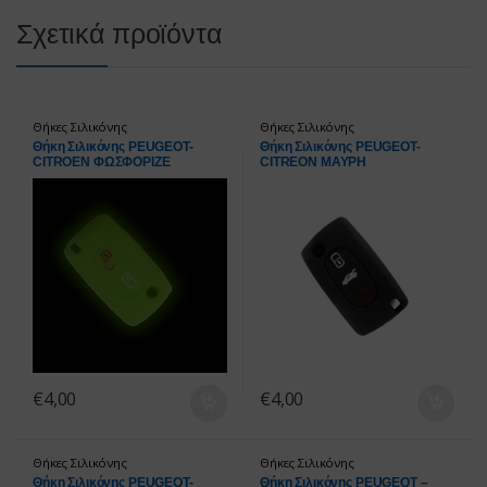
Σχετικά προϊόντα
Θήκες Σιλικόνης
Θήκες Σιλικόνης
Θήκη Σιλικόνης PEUGEOT-
Θήκη Σιλικόνης PEUGEOT-
CITROEN ΦΩΣΦΟΡΙΖΕ
CITREON ΜΑΥΡΗ
ΠΡΑΣΙΝΟ
€
4,00
€
4,00
Θήκες Σιλικόνης
Θήκες Σιλικόνης
Θήκη Σιλικόνης PEUGEOT-
Θήκη Σιλικόνης PEUGEOT –