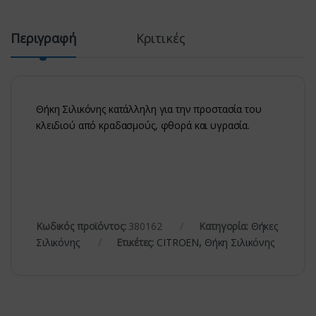
Περιγραφή
Κριτικές
Θήκη Σιλικόνης κατάλληλη για την προστασία του
κλειδιού από κραδασμούς, φθορά και υγρασία.
Κωδικός προϊόντος:
380162
Κατηγορία:
Θήκες
Σιλικόνης
Ετικέτες:
CITROEN
,
Θήκη Σιλικόνης