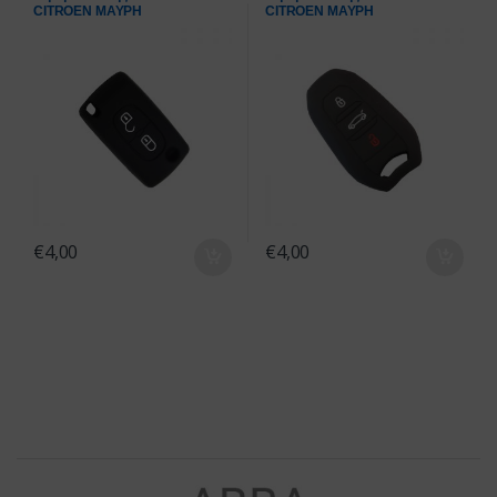
CITROEN ΜΑΥΡΗ
CITROEN ΜΑΥΡΗ
€
4,00
€
4,00
Brands Carousel