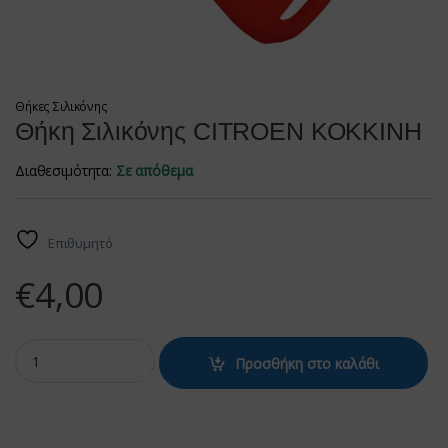
Θήκες Σιλικόνης
Θήκη Σιλικόνης CITROEN ΚΟΚΚΙΝΗ
Διαθεσιμότητα:
Σε απόθεμα
Επιθυμητό
€
4,00
Θήκη Σιλικόνης CITROEN ΚΟΚΚΙΝΗ quantity
Προσθήκη στο καλάθι