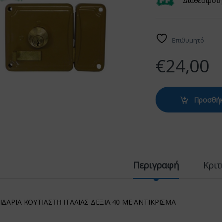
Διαθεσιμότ
Επιθυμητό
€
24,00
Προσθήκ
Περιγραφή
Κριτ
ΙΔΑΡΙΑ ΚΟΥΤΙΑΣΤΗ ΙΤΑΛΙΑΣ ΔΕΞΙΑ 40 ΜΕ ΑΝΤΙΚΡΙΣΜΑ