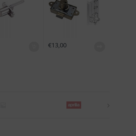
€
13,00