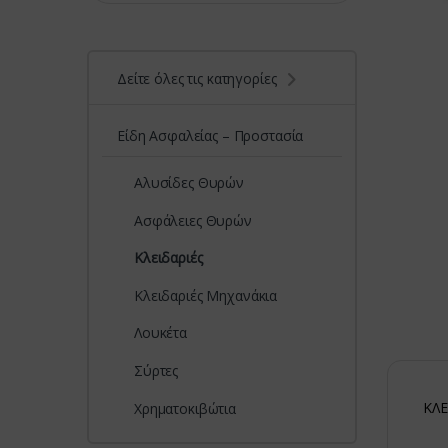
Δείτε όλες τις κατηγορίες
Είδη Ασφαλείας – Προστασία
Αλυσίδες Θυρών
Ασφάλειες Θυρών
Κλειδαριές
Κλειδαριές Μηχανάκια
Λουκέτα
Σύρτες
ΚΛΕ
Χρηματοκιβώτια