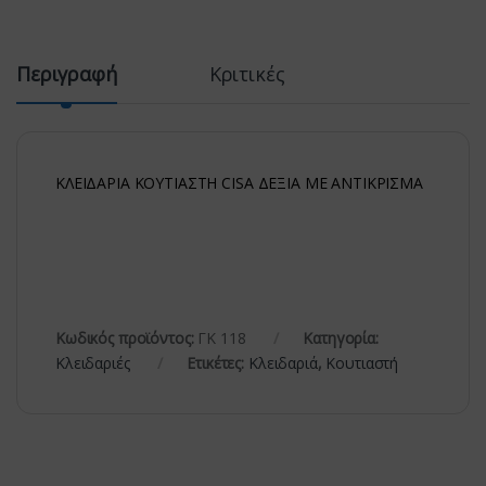
Περιγραφή
Κριτικές
ΚΛΕΙΔΑΡΙΑ ΚΟΥΤΙΑΣΤΗ CISA ΔΕΞΙΑ ΜΕ ΑΝΤΙΚΡΙΣΜΑ
Κωδικός προϊόντος:
ΓΚ 118
Κατηγορία:
Κλειδαριές
Ετικέτες:
Κλειδαριά
,
Κουτιαστή