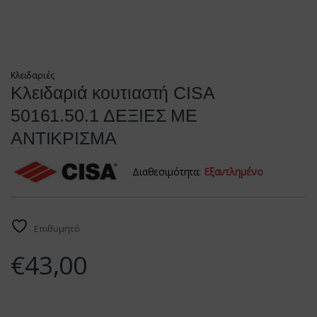
Κλειδαριές
Κλειδαριά κουτιαστή CISA
50161.50.1 ΔΕΞΙΕΣ ΜΕ
ΑΝΤΙΚΡΙΣΜΑ
Διαθεσιμότητα:
Εξαντλημένο
Επιθυμητό
€
43,00