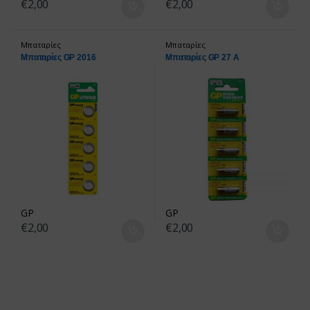
€
2,00
€
2,00
Μπαταρίες
Μπαταρίες
Μπαταρίες GP 2016
Μπαταρίες GP 27 A
GP
GP
€
2,00
€
2,00