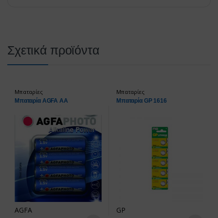
Σχετικά προϊόντα
Μπαταρίες
Μπαταρίες
Μπαταρία AGFA ΑΑ
Μπαταρία GP 1616
AGFA
GP