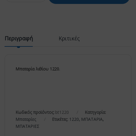
Περιγραφή
Κριτικές
Μπαταρία λιθίου 1220.
Κωδικός προϊόντος:
bt1220
Κατηγορία:
Μπαταρίες
Ετικέτες:
1220
,
ΜΠΑΤΑΡΙΑ
,
ΜΠΑΤΑΡΙΕΣ