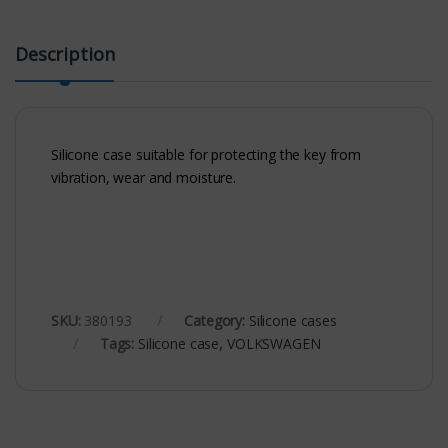
Description
Silicone case suitable for protecting the key from
vibration, wear and moisture.
SKU:
380193
Category:
Silicone cases
Tags:
Silicone case
,
VOLKSWAGEN