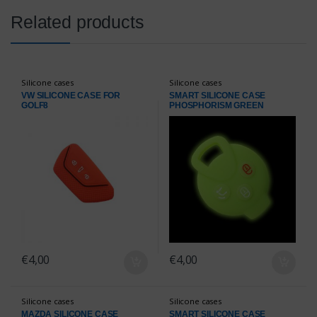
Related products
Silicone cases
Silicone cases
VW SILICONE CASE FOR
SMART SILICONE CASE
GOLF8
PHOSPHORISM GREEN
€
4,00
€
4,00
Silicone cases
Silicone cases
MAZDA SILICONE CASE
SMART SILICONE CASE