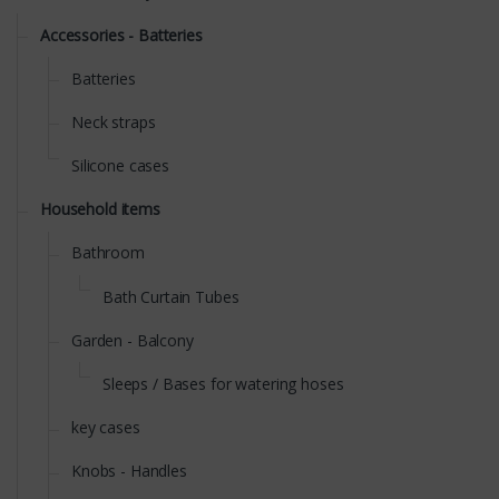
Accessories - Batteries
Batteries
Neck straps
Silicone cases
Household items
Bathroom
Bath Curtain Tubes
Garden - Balcony
Sleeps / Bases for watering hoses
key cases
Knobs - Handles