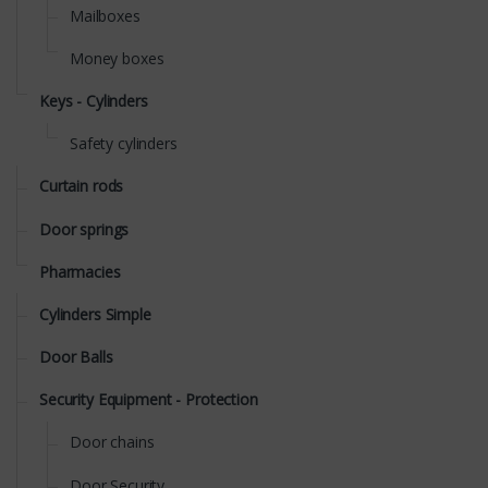
Mailboxes
Money boxes
Keys - Cylinders
Safety cylinders
Curtain rods
Door springs
Pharmacies
Cylinders Simple
Door Balls
Security Equipment - Protection
Door chains
Door Security