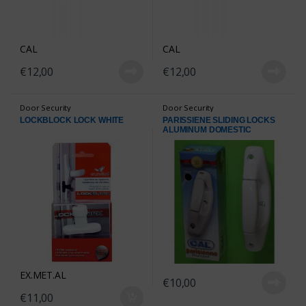
CAL
CAL
€
12,00
€
12,00
Door Security
Door Security
LOCKBLOCK LOCK WHITE
PARISSIENE SLIDING LOCKS
ALUMINUM DOMESTIC
OUTDOOR WHITE
EX.MET.AL
€
10,00
€
11,00