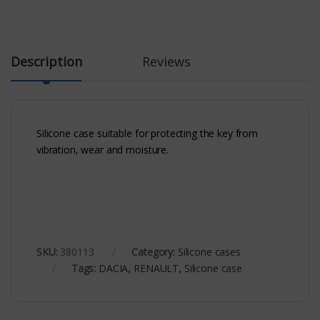
Description
Reviews
Silicone case suitable for protecting the key from
vibration, wear and moisture.
SKU:
380113
Category:
Silicone cases
Tags:
DACIA
,
RENAULT
,
Silicone case