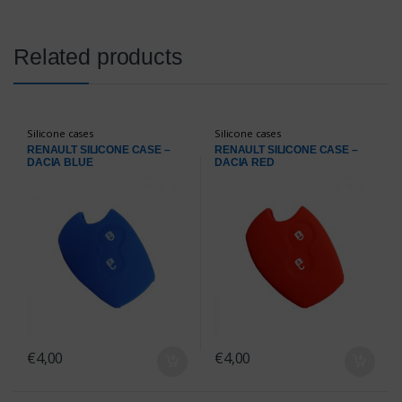
Related products
Silicone cases
Silicone cases
RENAULT SILICONE CASE –
RENAULT SILICONE CASE –
DACIA BLUE
DACIA RED
€
4,00
€
4,00