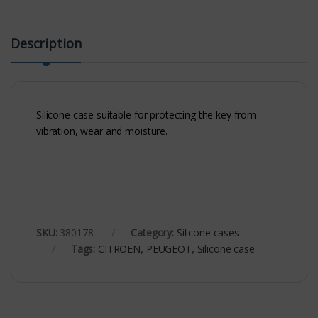
Description
Silicone case suitable for protecting the key from
vibration, wear and moisture.
SKU:
380178
Category:
Silicone cases
Tags:
CITROEN
,
PEUGEOT
,
Silicone case