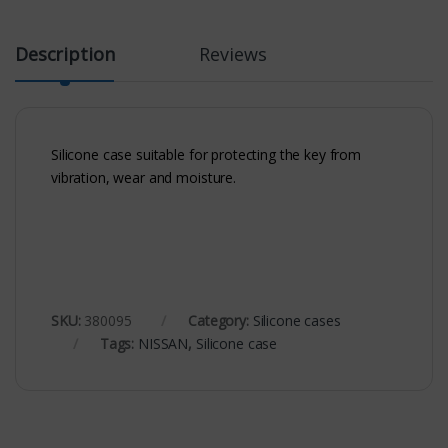
Description
Reviews
Silicone case suitable for protecting the key from
vibration, wear and moisture.
SKU:
380095
Category:
Silicone cases
Tags:
NISSAN
,
Silicone case