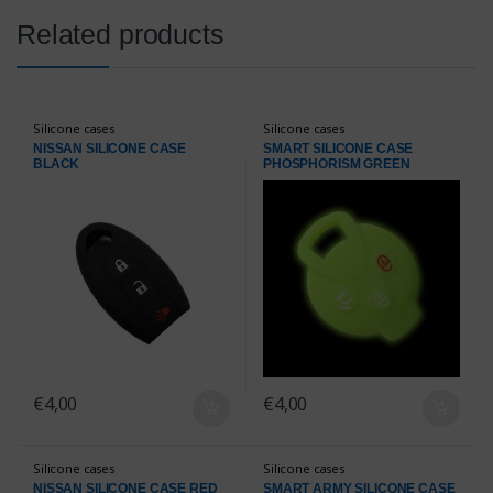
Related products
Silicone cases
Silicone cases
NISSAN SILICONE CASE
SMART SILICONE CASE
BLACK
PHOSPHORISM GREEN
€
4,00
€
4,00
Silicone cases
Silicone cases
NISSAN SILICONE CASE RED
SMART ARMY SILICONE CASE