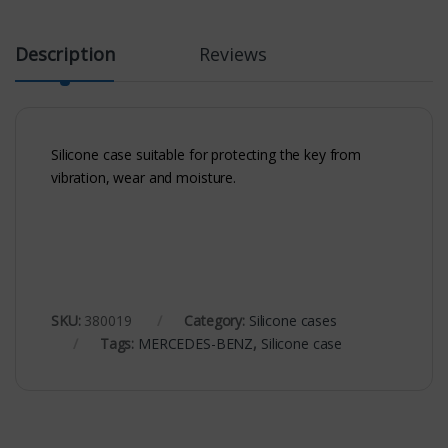
Description
Reviews
Silicone case suitable for protecting the key from
vibration, wear and moisture.
SKU:
380019
Category:
Silicone cases
Tags:
MERCEDES-BENZ
,
Silicone case