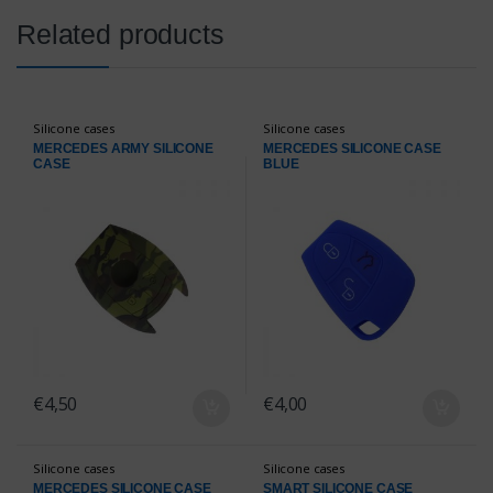
Related products
Silicone cases
Silicone cases
MERCEDES ARMY SILICONE
MERCEDES SILICONE CASE
CASE
BLUE
€
4,50
€
4,00
Silicone cases
Silicone cases
MERCEDES SILICONE CASE
SMART SILICONE CASE