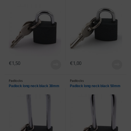
€
1,50
€
1,00
Padlocks
Padlocks
Padlock long neck black 38mm
Padlock long neck black 50mm