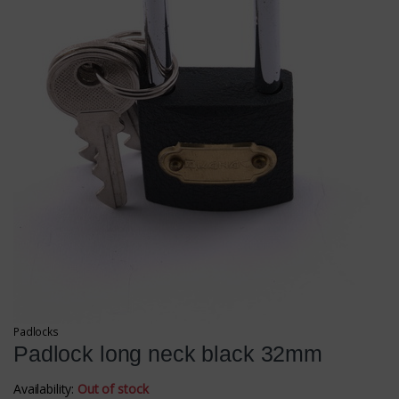
Padlocks
Padlock long neck black 32mm
Availability:
Out of stock