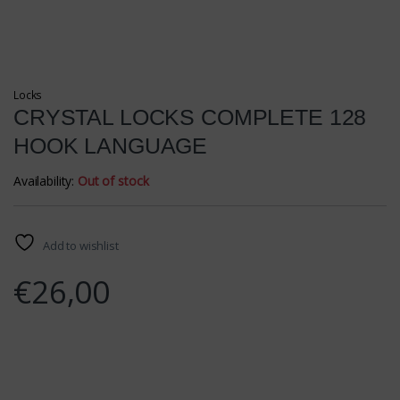
Locks
CRYSTAL LOCKS COMPLETE 128
HOOK LANGUAGE
Availability:
Out of stock
Add to wishlist
€
26,00