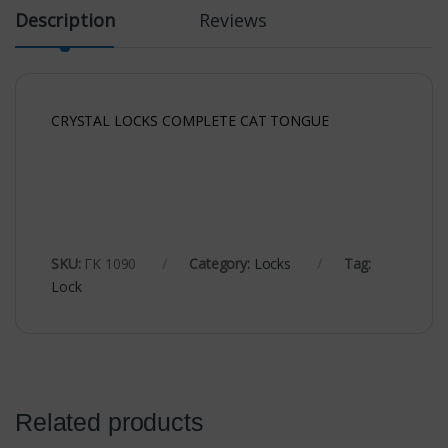
Description
Reviews
CRYSTAL LOCKS COMPLETE CAT TONGUE
SKU:
ΓΚ 1090
Category:
Locks
Tag:
Lock
Related products