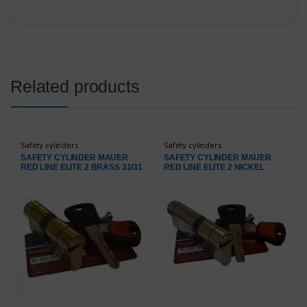
Related products
Safety cylinders
Safety cylinders
SAFETY CYLINDER MAUER
SAFETY CYLINDER MAUER
RED LINE ELITE 2 BRASS 31/31
RED LINE ELITE 2 NICKEL
31/51