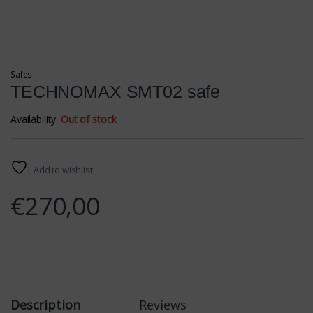
Safes
TECHNOMAX SMT02 safe
Availability:
Out of stock
Add to wishlist
€
270,00
Description
Reviews