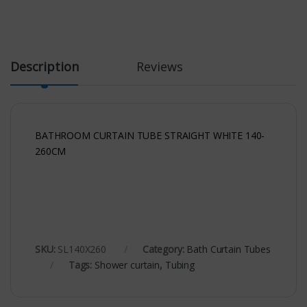
Description
Reviews
BATHROOM CURTAIN TUBE STRAIGHT WHITE 140-
260CM
SKU:
SL140X260
Category:
Bath Curtain Tubes
Tags:
Shower curtain
,
Tubing