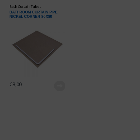
Bath Curtain Tubes
BATHROOM CURTAIN PIPE
NICKEL CORNER 80X80
€
8,00