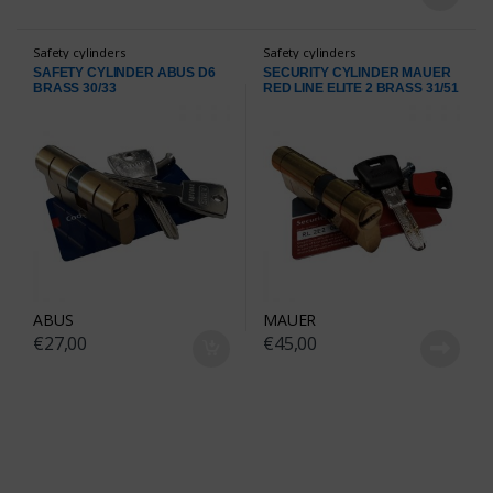
Safety cylinders
Safety cylinders
SAFETY CYLINDER ABUS D6
SECURITY CYLINDER MAUER
BRASS 30/33
RED LINE ELITE 2 BRASS 31/51
ABUS
MAUER
€
27,00
€
45,00