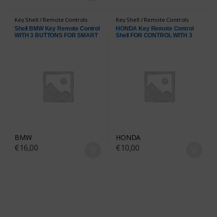
Key Shell / Remote Controls
Key Shell / Remote Controls
Shell BMW Key Remote Control
HONDA Key Remote Control
WITH 3 BUTTONS FOR SMART
Shell FOR CONTROL WITH 3
KEY WITH 3 BUTTONS
BUTTONS
BMW
HONDA
€
16,00
€
10,00